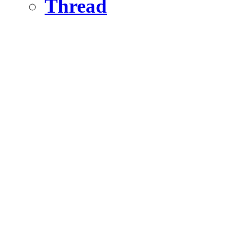
Thread