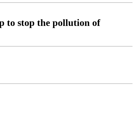
 to stop the pollution of