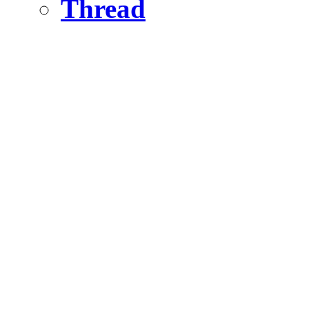
Thread