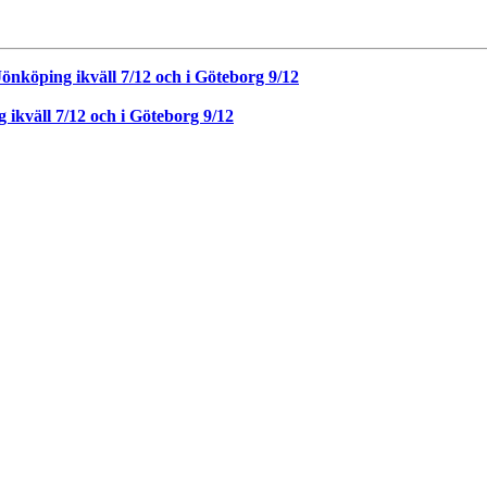
Jönköping ikväll 7/12 och i Göteborg 9/12
 ikväll 7/12 och i Göteborg 9/12