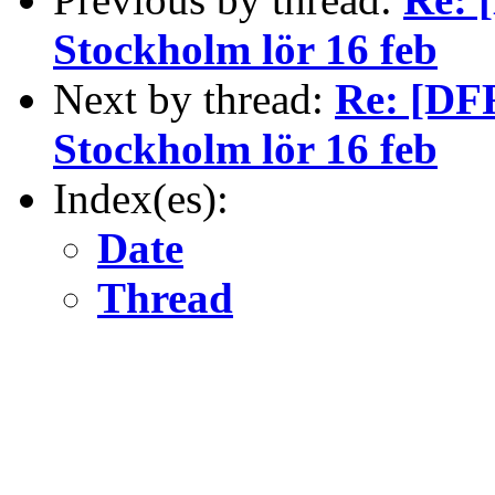
Stockholm lör 16 feb
Next by thread:
Re: [DFR
Stockholm lör 16 feb
Index(es):
Date
Thread