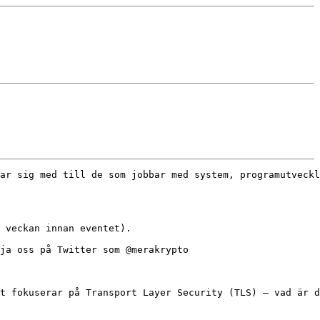
ar sig med till de som jobbar med system, programutveckl
t fokuserar på Transport Layer Security (TLS) – vad är d