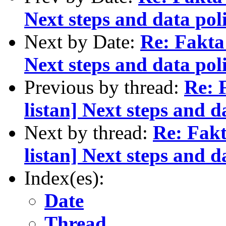
Next steps and data poli
Next by Date:
Re: Fakta 
Next steps and data poli
Previous by thread:
Re: 
listan] Next steps and da
Next by thread:
Re: Fakt
listan] Next steps and da
Index(es):
Date
Thread