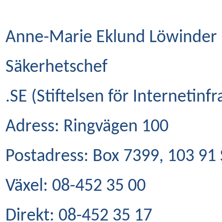
Anne-Marie Eklund Löwinder
Säkerhetschef
.SE (Stiftelsen för Internetinfr
Adress: Ringvägen 100
Postadress: Box 7399, 103 91
Växel: 08-452 35 00
Direkt: 08-452 35 17