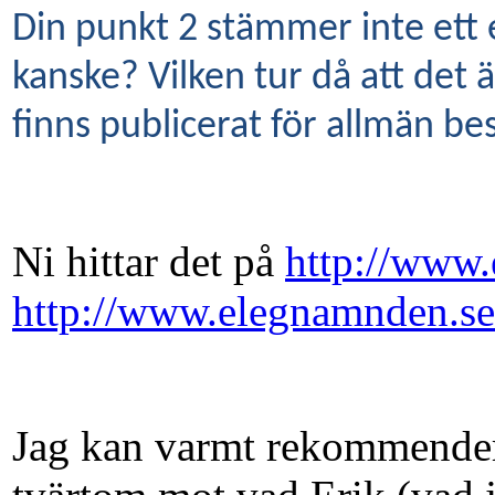
Din punkt 2 stämmer inte ett
kanske? Vilken tur då att det ä
finns publicerat för allmän besk
Ni hittar det på
http://www.
http://www.elegnamnden.se
Jag kan varmt rekommendera a