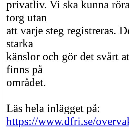
privatliv. Vi ska kunna röra
torg utan
att varje steg registreras
starka
känslor och gör det svårt at
finns på
området.
Läs hela inlägget på:
https://www.dfri.se/overv