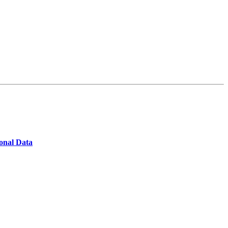
onal Data