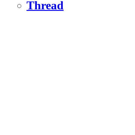
Thread