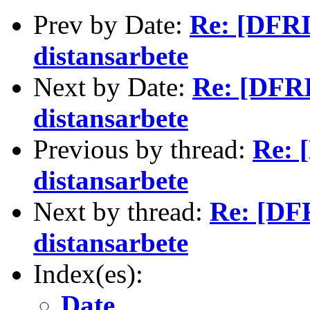
Prev by Date:
Re: [DFRI
distansarbete
Next by Date:
Re: [DFRI
distansarbete
Previous by thread:
Re: 
distansarbete
Next by thread:
Re: [DFR
distansarbete
Index(es):
Date