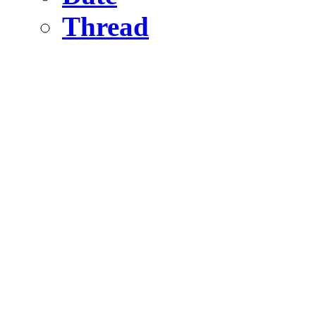
Thread