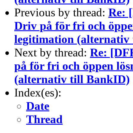
Previous by thread:
Re: 
Driv på för fri och öppe
legitimation (alternativ
Next by thread:
Re: [DFR
på för fri och öppen lös
(alternativ till BankID)
Index(es):
Date
Thread