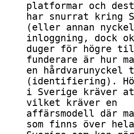
platformar och dest
har snurrat kring S
(eller annan nyckel
inloggning, dock ok
duger för högre til
funderare är hur ma
en hårdvarunyckel t
(identifiering). Hö
i Sverige kräver at
vilket kräver en

affärsmodell där ma
som finns över hela