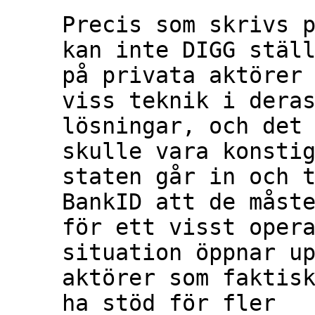
Precis som skrivs p
kan inte DIGG ställ
på privata aktörer 
viss teknik i deras
lösningar, och det 
skulle vara konstig
staten går in och t
BankID att de måste
för ett visst opera
situation öppnar up
aktörer som faktisk
ha stöd för fler
