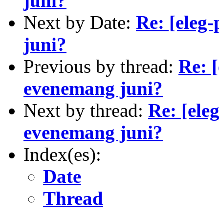
juni?
Next by Date:
Re: [eleg
juni?
Previous by thread:
Re: 
evenemang juni?
Next by thread:
Re: [ele
evenemang juni?
Index(es):
Date
Thread