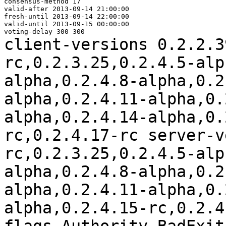
consensus-method 17

valid-after 2013-09-14 21:00:00

fresh-until 2013-09-14 22:00:00

valid-until 2013-09-15 00:00:00

client-versions
0.2.2.3
rc,0.2.3.25,0.2.4.5-alp
alpha,0.2.4.8-alpha,0.2
alpha,0.2.4.11-alpha,0.
alpha,0.2.4.14-alpha,0.
rc,0.2.4.17-rc
server-
rc,0.2.3.25,0.2.4.5-alp
alpha,0.2.4.8-alpha,0.2
alpha,0.2.4.11-alpha,0.
alpha,0.2.4.15-rc,0.2.
flags Authority BadExit