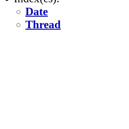
Date
Thread