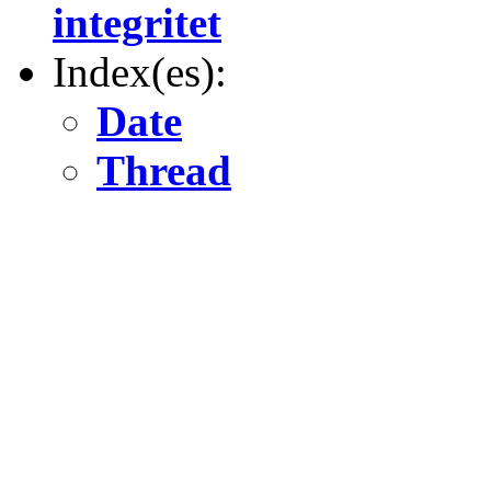
integritet
Index(es):
Date
Thread