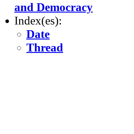
and Democracy
Index(es):
Date
Thread