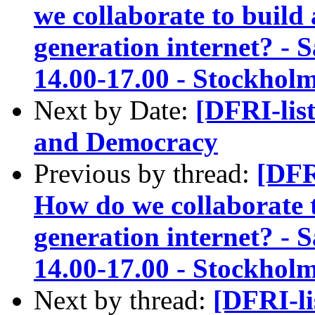
we collaborate to build
generation internet? - 
14.00-17.00 - Stockhol
Next by Date:
[DFRI-lis
and Democracy
Previous by thread:
[DFR
How do we collaborate 
generation internet? - 
14.00-17.00 - Stockhol
Next by thread:
[DFRI-li