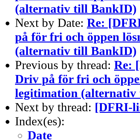
(alternativ till BankID)
Next by Date:
Re: [DFRI-
på för fri och öppen lös
(alternativ till BankID)
Previous by thread:
Re: 
Driv på för fri och öppe
legitimation (alternativ
Next by thread:
[DFRI-l
Index(es):
Date