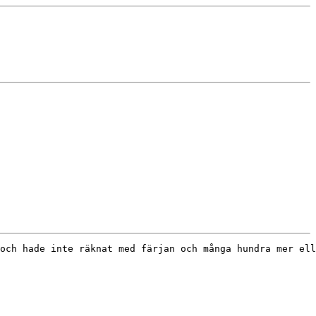
och hade inte räknat med färjan och många hundra mer ell