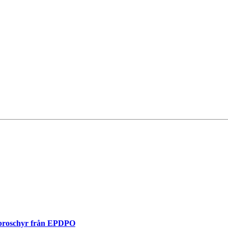
 broschyr från EPDPO