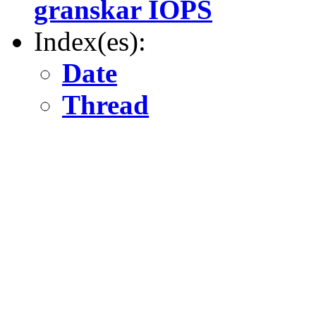
granskar IOPS
Index(es):
Date
Thread