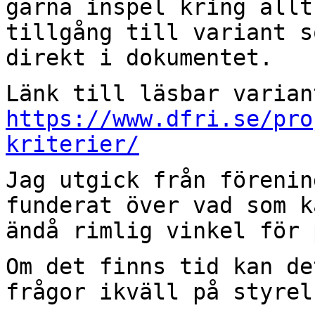
gärna inspel kring all
tillgång till variant s
direkt i dokumentet.
Länk till läsbar varian
https://www.dfri.se/pro
kriterier/
Jag utgick från förenin
funderat över vad som 
ändå rimlig vinkel för 
Om det finns tid kan de
frågor ikväll på
styrel